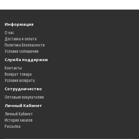
Информация
О нас
Доставка и оплата
Политика Безопасности
Условия соглашения
Служба поддержки
Контакты
Возврат товара
Условия возврата
Сотрудничество
Оптовым покупателям
Личный Кабинет
Личный Кабинет
История заказов
Рассылка