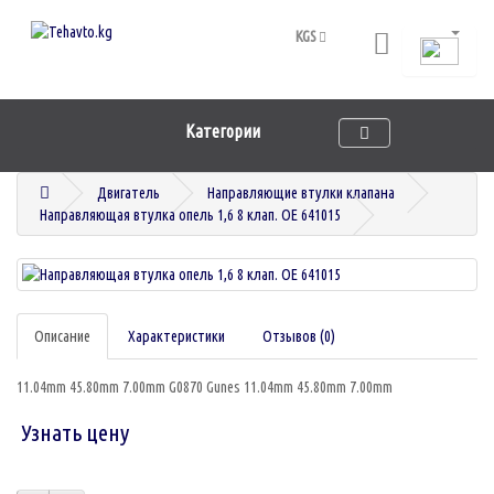
KGS
Категории
Двигатель
Направляющие втулки клапана
Направляющая втулка опель 1,6 8 клап. OE 641015
Описание
Характеристики
Отзывов (0)
11.04mm 45.80mm 7.00mm G0870 Gunes 11.04mm 45.80mm 7.00mm
Узнать цену