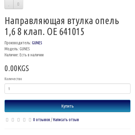
Направляющая втулка опель
1,6 8 клап. OE 641015
Производитель:
GUNES
Модель: GUNES
Наличие: Есть в наличии
0.00KGS
Количество
Купить
0 отзывов
/
Написать отзыв