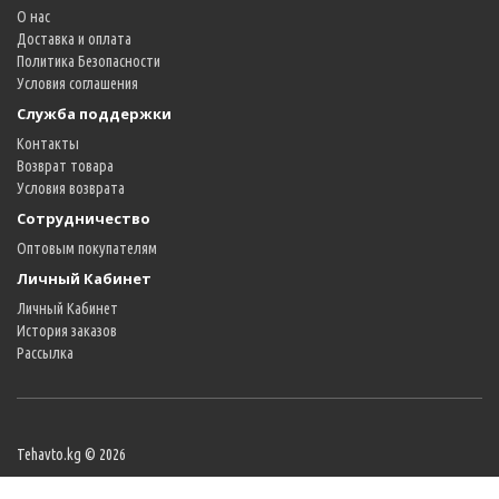
О нас
Доставка и оплата
Политика Безопасности
Условия соглашения
Служба поддержки
Контакты
Возврат товара
Условия возврата
Сотрудничество
Оптовым покупателям
Личный Кабинет
Личный Кабинет
История заказов
Рассылка
Tehavto.kg © 2026