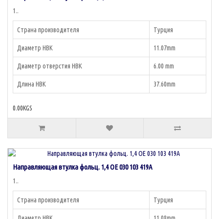
1..
Страна производителя
Турция
Диаметр НВК
11.07mm
Диаметр отверстия НВК
6.00 mm
Длина НВК
37.60mm
0.00KGS
Направляющая втулка фольц. 1,4 OE 030 103 419A
1..
Страна производителя
Турция
Диаметр НВК
11.08mm