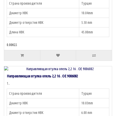
Страна производителя
Турция
Диаметр НВК
10.04mm
Диаметр отверстия НВК
5.50 mm
Длина НВК
45.00mm
0.00KGS
Направляющая втулка опель 2,2 16 . OE 9006082
1..
Страна производителя
Турция
Диаметр НВК
10.03mm
Диаметр отверстия НВК
6.00 mm