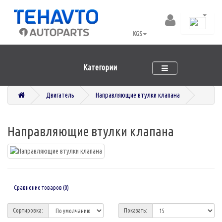
KGS
Категории
Двигатель
Направляющие втулки клапана
Направляющие втулки клапана
Сравнение товаров (0)
Сортировка:
Показать: